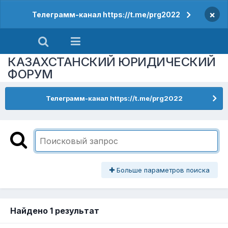
×
Телеграмм-канал https://t.me/prg2022
КАЗАХСТАНСКИЙ ЮРИДИЧЕСКИЙ
ФОРУМ
Телеграмм-канал https://t.me/prg2022
Больше параметров поиска
Найдено 1 результат