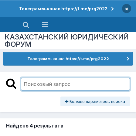
×
Телеграмм-канал https://t.me/prg2022
КАЗАХСТАНСКИЙ ЮРИДИЧЕСКИЙ
ФОРУМ
Телеграмм-канал https://t.me/prg2022
Больше параметров поиска
Найдено 4 результата