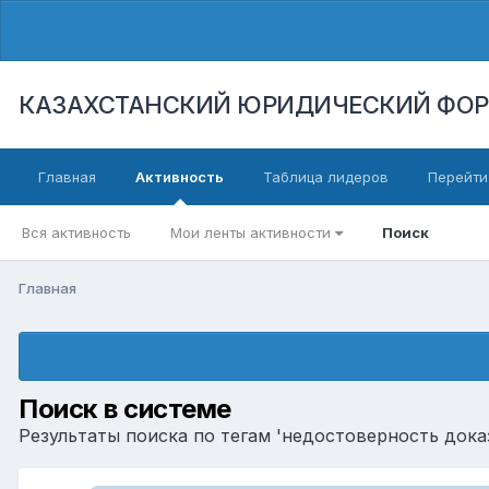
КАЗАХСТАНСКИЙ ЮРИДИЧЕСКИЙ ФО
Главная
Активность
Таблица лидеров
Перейти
Вся активность
Мои ленты активности
Поиск
Главная
Поиск в системе
Результаты поиска по тегам 'недостоверность доказ