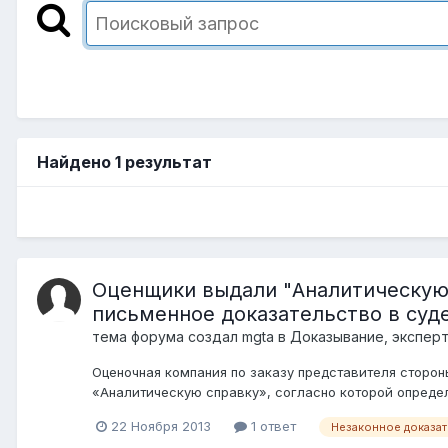
Найдено 1 результат
Оценщики выдали "Аналитическую 
письменное доказательство в суде
тема форума создал
mgta
в
Доказывание, эксперт
Оценочная компания по заказу представителя сторон
«Аналитическую справку», согласно которой определ
22 Ноября 2013
1 ответ
Незаконное доказа