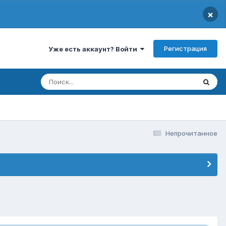
×
Регистрация
Уже есть аккаунт? Войти
Непрочитанное