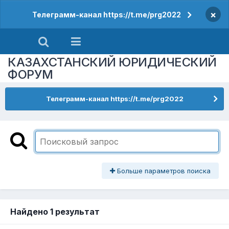
×
Телеграмм-канал https://t.me/prg2022
КАЗАХСТАНСКИЙ ЮРИДИЧЕСКИЙ
ФОРУМ
Телеграмм-канал https://t.me/prg2022
Больше параметров поиска
Найдено 1 результат