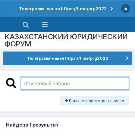
×
Телеграмм-канал https://t.me/prg2022
КАЗАХСТАНСКИЙ ЮРИДИЧЕСКИЙ
ФОРУМ
Телеграмм-канал https://t.me/prg2022
Больше параметров поиска
Найдено 1 результат