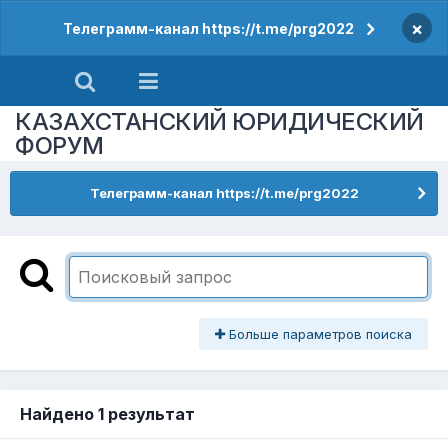
×
Телеграмм-канал https://t.me/prg2022
КАЗАХСТАНСКИЙ ЮРИДИЧЕСКИЙ
ФОРУМ
Телеграмм-канал https://t.me/prg2022
Больше параметров поиска
Найдено 1 результат