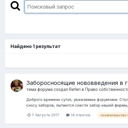
Найдено 1 результат
Заборосносящие нововведения в г
тема форума создал
Referi
в
Право собственност
Доброго времени суток, уважаемые форумчане. Стол
сносу заборов, пытаются снести забор нашей фирмы, 
7 Августа 2017
14 ответов
посягательство