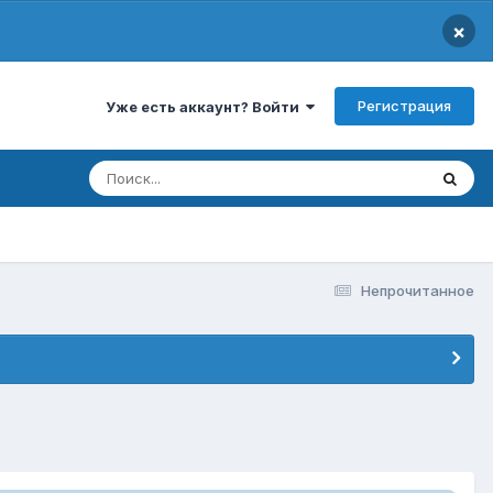
×
Регистрация
Уже есть аккаунт? Войти
Непрочитанное