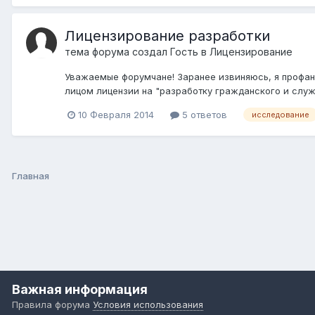
Лицензирование разработки
тема форума создал Гость в
Лицензирование
Уважаемые форумчане! Заранее извиняюсь, я профан
лицом лицензии на "разработку гражданского и служе
10 Февраля 2014
5 ответов
исследование
Главная
Важная информация
Правила форума
Условия использования