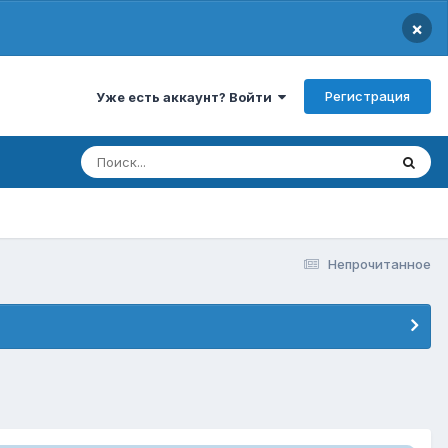
×
Регистрация
Уже есть аккаунт? Войти
Непрочитанное