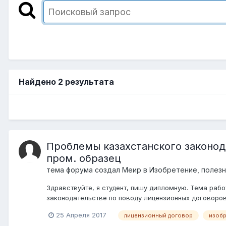
Найдено 2 результата
Проблемы казахстанского законод
пром. образец
тема форума создал
Меир
в
Изобретение, полезн
Здравствуйте, я студент, пишу дипломную. Тема раб
законодательстве по поводу лицензионных договоров
25 Апреля 2017
лицензионный договор
изоб