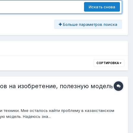
Искать снова
Больше параметров поиска
СОРТИРОВКА
ов на изобретение, полезную модель,
и техники. Мне осталось найти проблему в казахстанском
ю модель. Надеюсь зна...