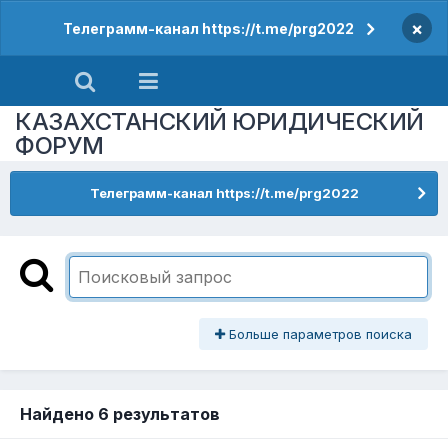
×
Телеграмм-канал https://t.me/prg2022
КАЗАХСТАНСКИЙ ЮРИДИЧЕСКИЙ
ФОРУМ
Телеграмм-канал https://t.me/prg2022
Больше параметров поиска
Найдено 6 результатов