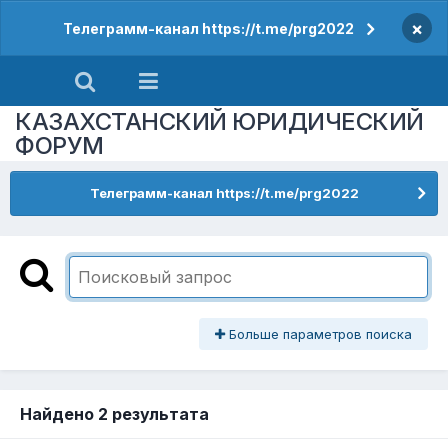
×
Телеграмм-канал https://t.me/prg2022
КАЗАХСТАНСКИЙ ЮРИДИЧЕСКИЙ
ФОРУМ
Телеграмм-канал https://t.me/prg2022
Больше параметров поиска
Найдено 2 результата