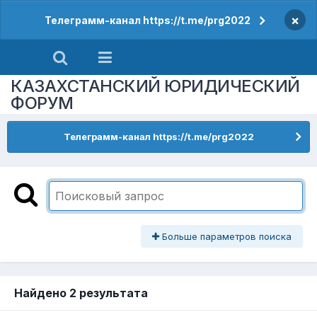
×
Телеграмм-канал https://t.me/prg2022
КАЗАХСТАНСКИЙ ЮРИДИЧЕСКИЙ
ФОРУМ
Телеграмм-канал https://t.me/prg2022
Больше параметров поиска
Найдено 2 результата