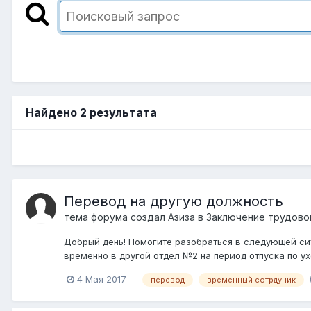
Найдено 2 результата
Перевод на другую должность
тема форума создал
Азиза
в
Заключение трудовог
Добрый день! Помогите разобраться в следующей сит
временно в другой отдел №2 на период отпуска по ух
4 Мая 2017
перевод
временный сотрдуник