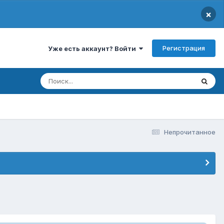
×
Регистрация
Уже есть аккаунт? Войти
Непрочитанное