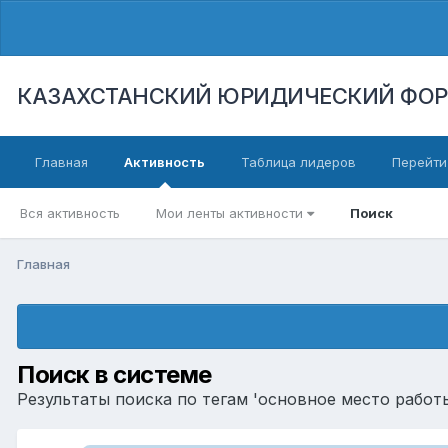
КАЗАХСТАНСКИЙ ЮРИДИЧЕСКИЙ ФО
Главная
Активность
Таблица лидеров
Перейти
Вся активность
Мои ленты активности
Поиск
Главная
Поиск в системе
Результаты поиска по тегам 'основное место работы