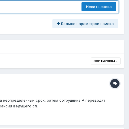
Искать снова
Больше параметров поиска
СОРТИРОВКА
а неопределенный срок, затем сотрудника А переводят
ансия ведущего сп...