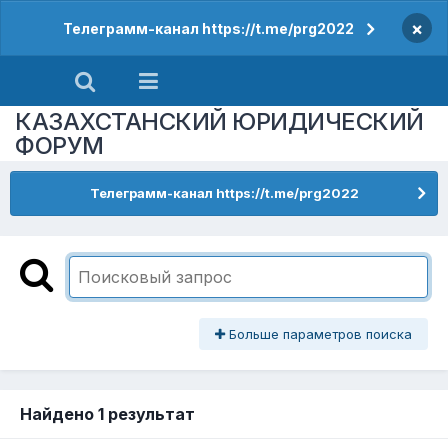
×
Телеграмм-канал https://t.me/prg2022
КАЗАХСТАНСКИЙ ЮРИДИЧЕСКИЙ
ФОРУМ
Телеграмм-канал https://t.me/prg2022
Больше параметров поиска
Найдено 1 результат