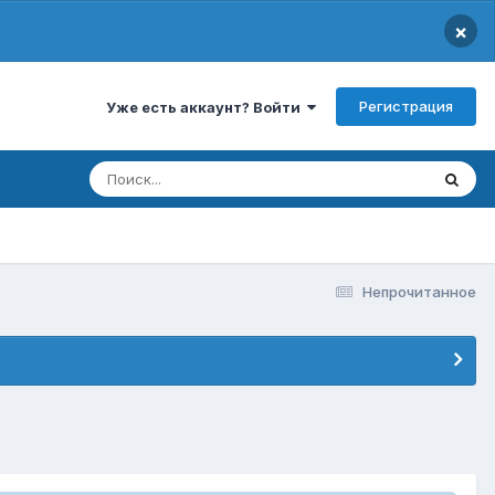
×
Регистрация
Уже есть аккаунт? Войти
Непрочитанное