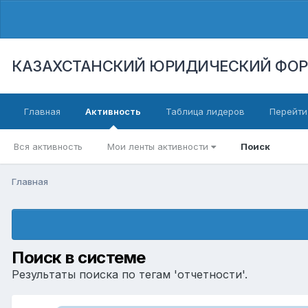
КАЗАХСТАНСКИЙ ЮРИДИЧЕСКИЙ ФО
Главная
Активность
Таблица лидеров
Перейти
Вся активность
Мои ленты активности
Поиск
Главная
Поиск в системе
Результаты поиска по тегам 'отчетности'.