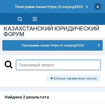
×
Телеграмм-канал https://t.me/prg2022
КАЗАХСТАНСКИЙ ЮРИДИЧЕСКИЙ
ФОРУМ
Телеграмм-канал https://t.me/prg2022
Больше параметров поиска
Найдено 2 результата