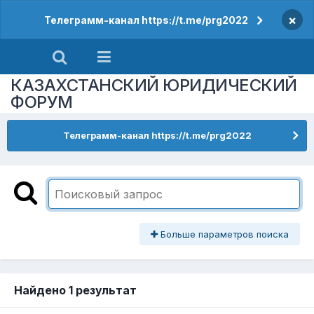
×
Телеграмм-канал https://t.me/prg2022
КАЗАХСТАНСКИЙ ЮРИДИЧЕСКИЙ
ФОРУМ
Телеграмм-канал https://t.me/prg2022
Больше параметров поиска
Найдено 1 результат