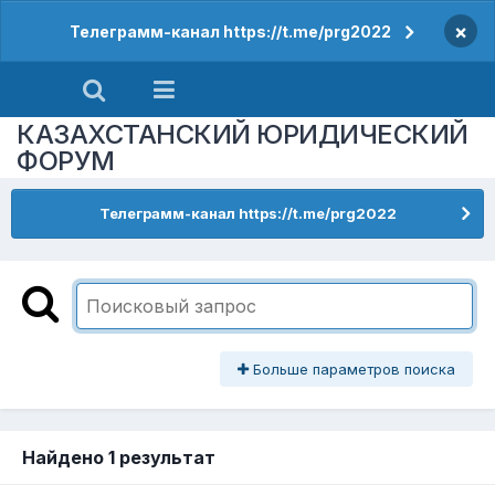
×
Телеграмм-канал https://t.me/prg2022
КАЗАХСТАНСКИЙ ЮРИДИЧЕСКИЙ
ФОРУМ
Телеграмм-канал https://t.me/prg2022
Больше параметров поиска
Найдено 1 результат