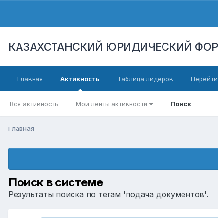
КАЗАХСТАНСКИЙ ЮРИДИЧЕСКИЙ ФО
Главная
Активность
Таблица лидеров
Перейти
Вся активность
Мои ленты активности
Поиск
Главная
Поиск в системе
Результаты поиска по тегам 'подача документов'.