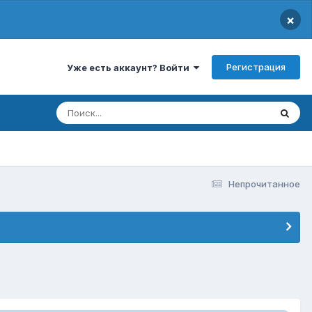
×
Регистрация
Уже есть аккаунт? Войти
Непрочитанное