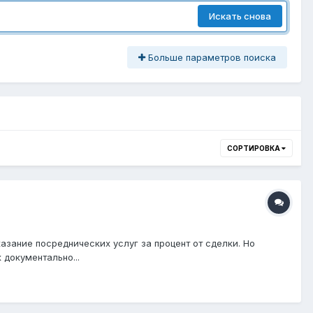
Искать снова
Больше параметров поиска
СОРТИРОВКА
азание посреднических услуг за процент от сделки. Но
 документально...