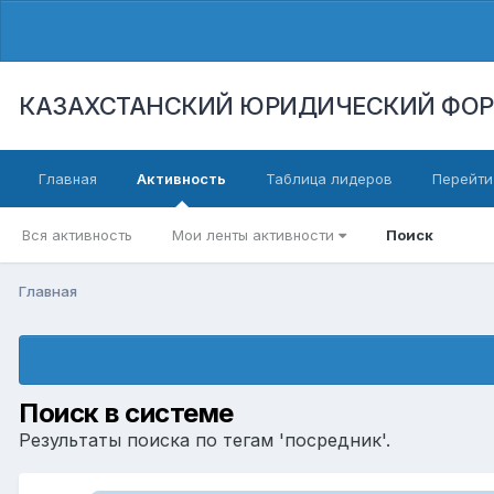
КАЗАХСТАНСКИЙ ЮРИДИЧЕСКИЙ ФО
Главная
Активность
Таблица лидеров
Перейти
Вся активность
Мои ленты активности
Поиск
Главная
Поиск в системе
Результаты поиска по тегам 'посредник'.