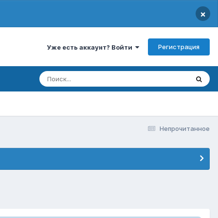
×
Регистрация
Уже есть аккаунт? Войти
Непрочитанное