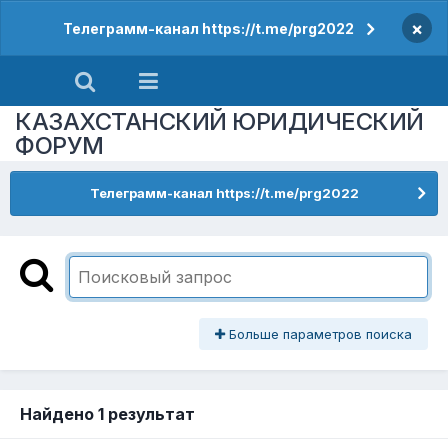
×
Телеграмм-канал https://t.me/prg2022
КАЗАХСТАНСКИЙ ЮРИДИЧЕСКИЙ
ФОРУМ
Телеграмм-канал https://t.me/prg2022
Больше параметров поиска
Найдено 1 результат