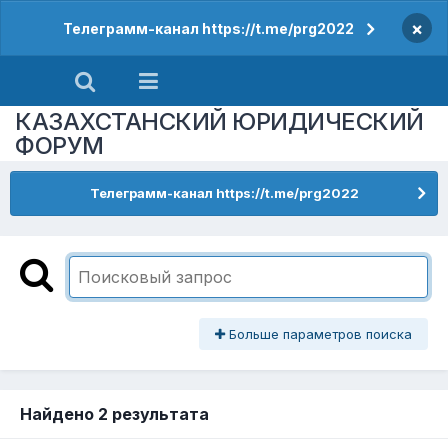
×
Телеграмм-канал https://t.me/prg2022
КАЗАХСТАНСКИЙ ЮРИДИЧЕСКИЙ
ФОРУМ
Телеграмм-канал https://t.me/prg2022
Больше параметров поиска
Найдено 2 результата