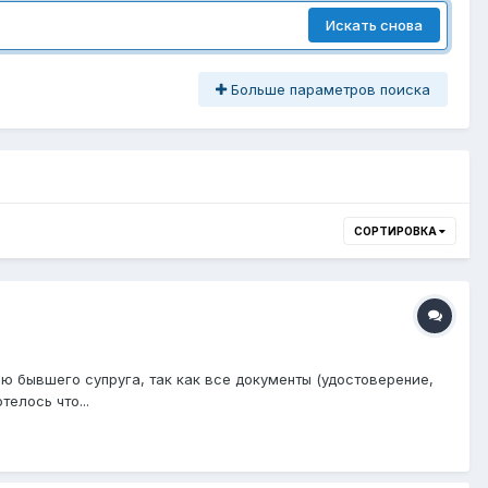
Искать снова
Больше параметров поиска
СОРТИРОВКА
ю бывшего супруга, так как все документы (удостоверение,
елось что...