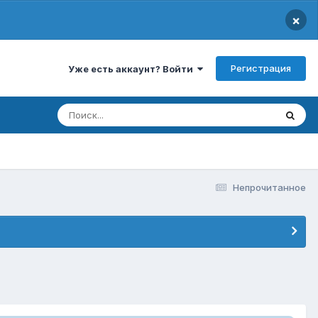
×
Регистрация
Уже есть аккаунт? Войти
Непрочитанное