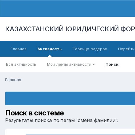
КАЗАХСТАНСКИЙ ЮРИДИЧЕСКИЙ ФО
Главная
Активность
Таблица лидеров
Перейти
Вся активность
Мои ленты активности
Поиск
Главная
Поиск в системе
Результаты поиска по тегам 'смена фамилии'.