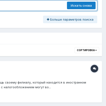
Искать снова
Больше параметров поиска
СОРТИРОВКА
щь своему филиалу, который находится в иностранном
с налогообложением могут во...