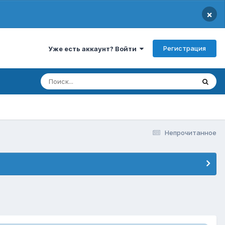
×
Регистрация
Уже есть аккаунт? Войти
Непрочитанное