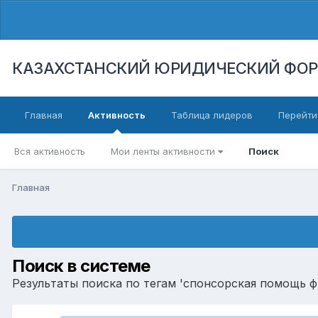
КАЗАХСТАНСКИЙ ЮРИДИЧЕСКИЙ ФО
Главная
Активность
Таблица лидеров
Перейти
Вся активность
Мои ленты активности
Поиск
Главная
Поиск в системе
Результаты поиска по тегам 'спонсорская помощь ф