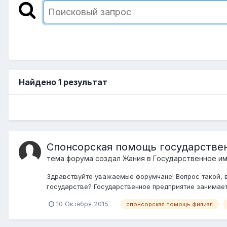
Найдено 1 результат
Спонсорская помощь государстве
тема форума создал
Жания
в
Государственное и
Здравствуйте уважаемые форумчане! Вопрос такой, 
государстве? Государственное предприятие занимает
10 Октября 2015
спонсорская помощь филиал