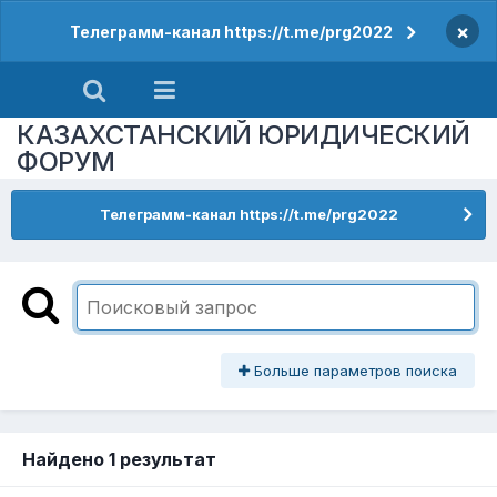
×
Телеграмм-канал https://t.me/prg2022
КАЗАХСТАНСКИЙ ЮРИДИЧЕСКИЙ
ФОРУМ
Телеграмм-канал https://t.me/prg2022
Больше параметров поиска
Найдено 1 результат