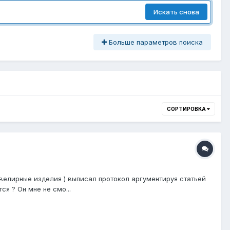
Искать снова
Больше параметров поиска
СОРТИРОВКА
велирные изделия ) выписал протокол аргументируя статьей
я ? Он мне не смо...