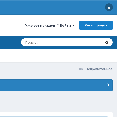
×
Регистрация
Уже есть аккаунт? Войти
Непрочитанное