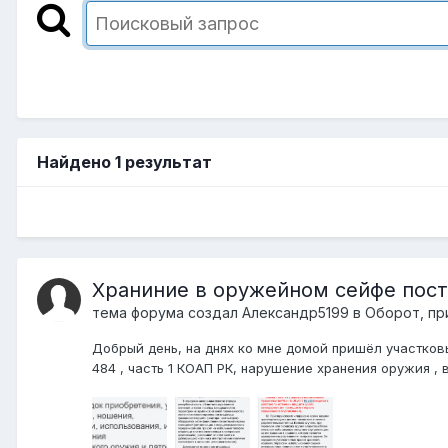
Найдено 1 результат
Храниние в оружейном сейфе пос
тема форума создал
Александр5199
в
Оборот, пр
Добрый день, на днях ко мне домой пришёл участков
484 , часть 1 КОАП РК, нарушение хранения оружия , 