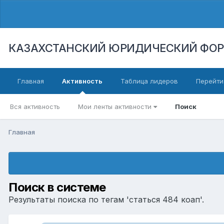
КАЗАХСТАНСКИЙ ЮРИДИЧЕСКИЙ ФО
Главная
Активность
Таблица лидеров
Перейти
Вся активность
Мои ленты активности
Поиск
Главная
Поиск в системе
Результаты поиска по тегам 'статься 484 коап'.