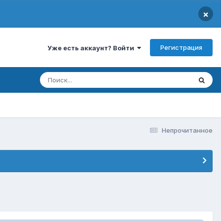
×
Регистрация
Уже есть аккаунт? Войти
Непрочитанное