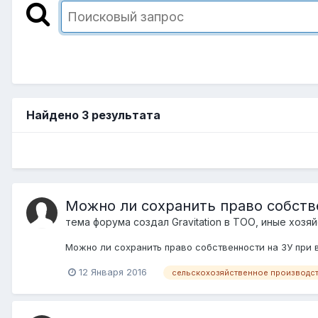
Найдено 3 результата
Можно ли сохранить право собств
тема форума создал
Gravitation
в
ТОО, иные хозя
Можно ли сохранить право собственности на ЗУ при 
12 Января 2016
сельскохозяйственное производс