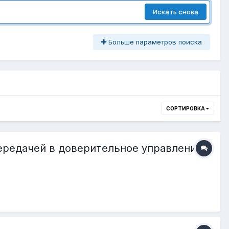
Искать снова
Больше параметров поиска
СОРТИРОВКА
передачей в доверительное управление