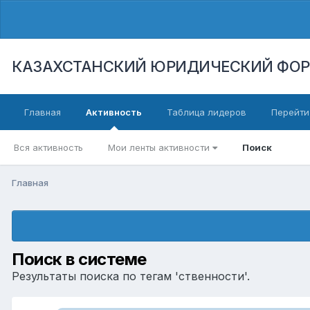
КАЗАХСТАНСКИЙ ЮРИДИЧЕСКИЙ ФО
Главная
Активность
Таблица лидеров
Перейти
Вся активность
Мои ленты активности
Поиск
Главная
Поиск в системе
Результаты поиска по тегам 'ственности'.