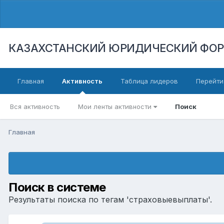
КАЗАХСТАНСКИЙ ЮРИДИЧЕСКИЙ ФО
Главная
Активность
Таблица лидеров
Перейти
Вся активность
Мои ленты активности
Поиск
Главная
Поиск в системе
Результаты поиска по тегам 'страховыевыплаты'.