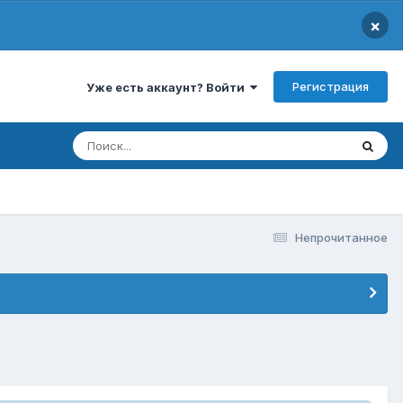
×
Регистрация
Уже есть аккаунт? Войти
Непрочитанное