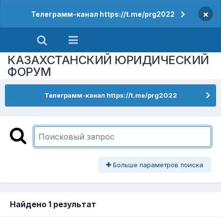
×
Телеграмм-канал https://t.me/prg2022
КАЗАХСТАНСКИЙ ЮРИДИЧЕСКИЙ
ФОРУМ
Телеграмм-канал https://t.me/prg2022
Больше параметров поиска
Найдено 1 результат