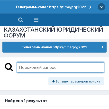
×
Телеграмм-канал https://t.me/prg2022
КАЗАХСТАНСКИЙ ЮРИДИЧЕСКИЙ
ФОРУМ
Телеграмм-канал https://t.me/prg2022
Больше параметров поиска
Найдено 1 результат