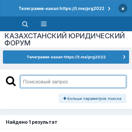
×
Телеграмм-канал https://t.me/prg2022
КАЗАХСТАНСКИЙ ЮРИДИЧЕСКИЙ
ФОРУМ
Телеграмм-канал https://t.me/prg2022
Больше параметров поиска
Найдено 1 результат