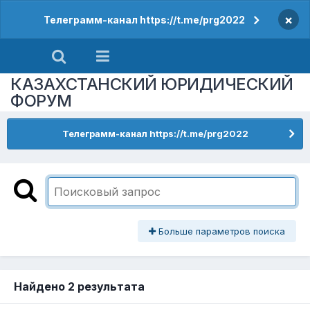
×
Телеграмм-канал https://t.me/prg2022
КАЗАХСТАНСКИЙ ЮРИДИЧЕСКИЙ
ФОРУМ
Телеграмм-канал https://t.me/prg2022
Больше параметров поиска
Найдено 2 результата