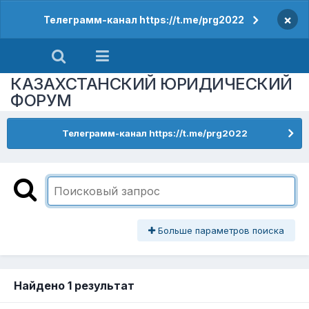
×
Телеграмм-канал https://t.me/prg2022
КАЗАХСТАНСКИЙ ЮРИДИЧЕСКИЙ
ФОРУМ
Телеграмм-канал https://t.me/prg2022
Больше параметров поиска
Найдено 1 результат