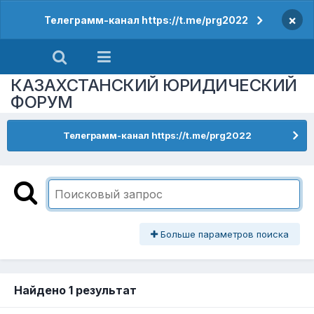
×
Телеграмм-канал https://t.me/prg2022
КАЗАХСТАНСКИЙ ЮРИДИЧЕСКИЙ
ФОРУМ
Телеграмм-канал https://t.me/prg2022
Больше параметров поиска
Найдено 1 результат