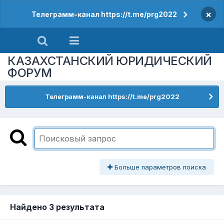
×
Телеграмм-канал https://t.me/prg2022
КАЗАХСТАНСКИЙ ЮРИДИЧЕСКИЙ
ФОРУМ
Телеграмм-канал https://t.me/prg2022
Больше параметров поиска
Найдено 3 результата