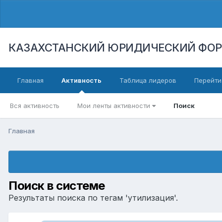
КАЗАХСТАНСКИЙ ЮРИДИЧЕСКИЙ ФО
Главная
Активность
Таблица лидеров
Перейти
Вся активность
Мои ленты активности
Поиск
Главная
Поиск в системе
Результаты поиска по тегам 'утилизация'.