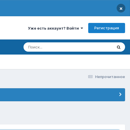
×
Регистрация
Уже есть аккаунт? Войти
Непрочитанное