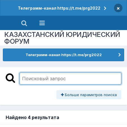
×
Телеграмм-канал https://t.me/prg2022
КАЗАХСТАНСКИЙ ЮРИДИЧЕСКИЙ
ФОРУМ
Телеграмм-канал https://t.me/prg2022
Больше параметров поиска
Найдено 4 результата