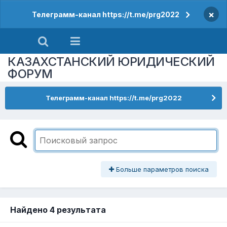
×
Телеграмм-канал https://t.me/prg2022
КАЗАХСТАНСКИЙ ЮРИДИЧЕСКИЙ
ФОРУМ
Телеграмм-канал https://t.me/prg2022
Больше параметров поиска
Найдено 4 результата