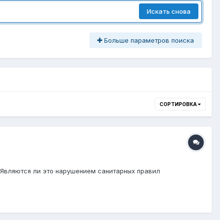
Искать снова
Больше параметров поиска
СОРТИРОВКА
? Являются ли это нарушением санитарных правил