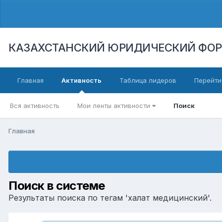
КАЗАХСТАНСКИЙ ЮРИДИЧЕСКИЙ ФО
Главная
Активность
Таблица лидеров
Перейти
Вся активность
Мои ленты активности
Поиск
Главная
Поиск в системе
Результаты поиска по тегам 'халат медицинский'.