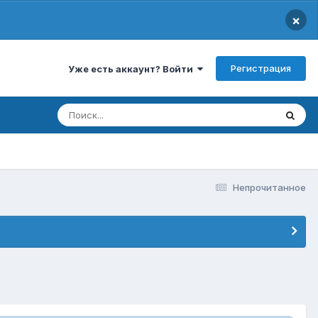
×
Регистрация
Уже есть аккаунт? Войти
Непрочитанное