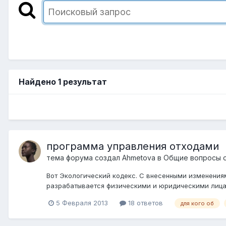
Найдено 1 результат
программа управления отходами
тема форума создал
Ahmetova
в
Общие вопросы 
Вот Экологический кодекс. С внесенными изменениям
разрабатывается физическими и юридическими лицами
5 Февраля 2013
18 ответов
для кого об