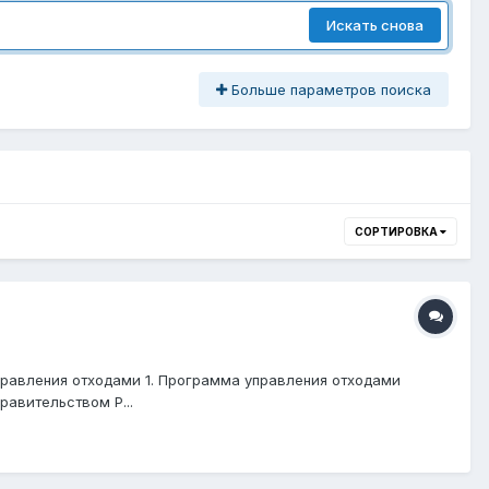
Искать снова
Больше параметров поиска
СОРТИРОВКА
управления отходами 1. Программа управления отходами
авительством Р...