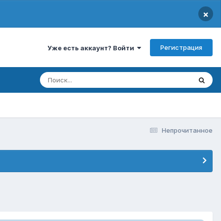
×
Регистрация
Уже есть аккаунт? Войти
Непрочитанное