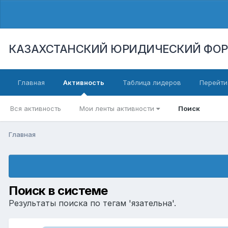
КАЗАХСТАНСКИЙ ЮРИДИЧЕСКИЙ ФО
Главная
Активность
Таблица лидеров
Перейти
Вся активность
Мои ленты активности
Поиск
Главная
Поиск в системе
Результаты поиска по тегам 'язательна'.