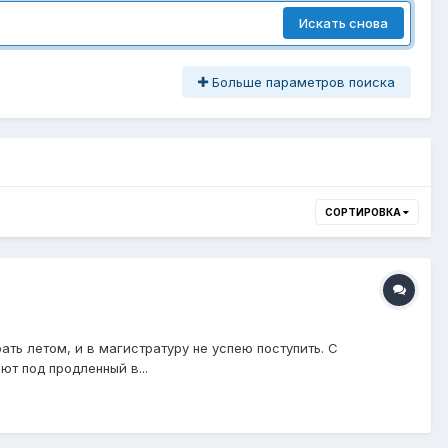
Искать снова
Больше параметров поиска
СОРТИРОВКА
ать летом, и в магистратуру не успею поступить. С
ют под продленный в...