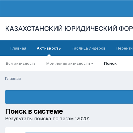
КАЗАХСТАНСКИЙ ЮРИДИЧЕСКИЙ ФО
Главная
Активность
Таблица лидеров
Перейти
Вся активность
Мои ленты активности
Поиск
Главная
Поиск в системе
Результаты поиска по тегам '2020'.