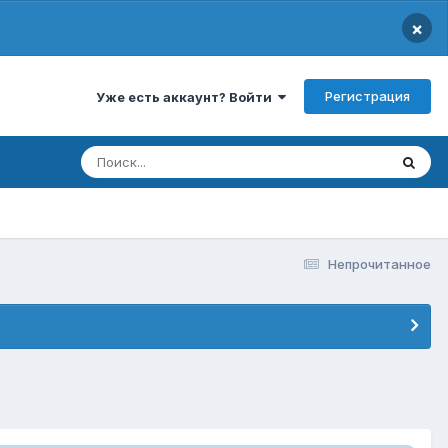
×
Регистрация
Уже есть аккаунт? Войти
Непрочитанное