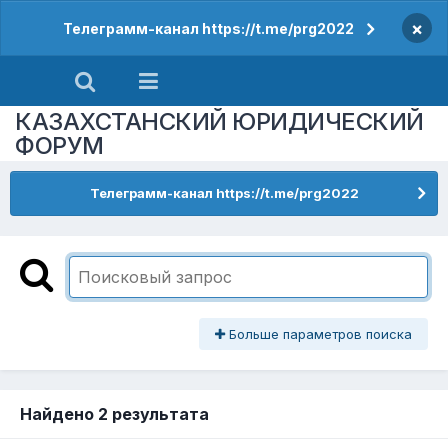
×
Телеграмм-канал https://t.me/prg2022
КАЗАХСТАНСКИЙ ЮРИДИЧЕСКИЙ
ФОРУМ
Телеграмм-канал https://t.me/prg2022
Больше параметров поиска
Найдено 2 результата