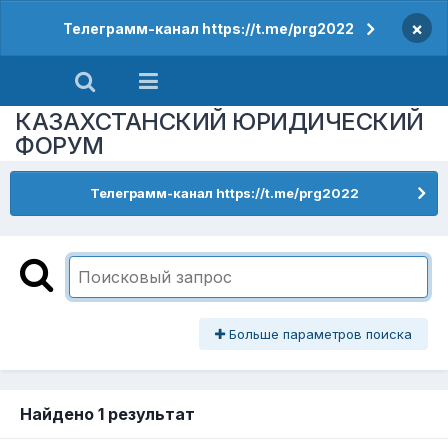
×
Телеграмм-канал https://t.me/prg2022
КАЗАХСТАНСКИЙ ЮРИДИЧЕСКИЙ
ФОРУМ
Телеграмм-канал https://t.me/prg2022
Больше параметров поиска
Найдено 1 результат