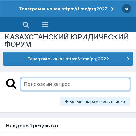
×
Телеграмм-канал https://t.me/prg2022
КАЗАХСТАНСКИЙ ЮРИДИЧЕСКИЙ
ФОРУМ
Телеграмм-канал https://t.me/prg2022
Больше параметров поиска
Найдено 1 результат