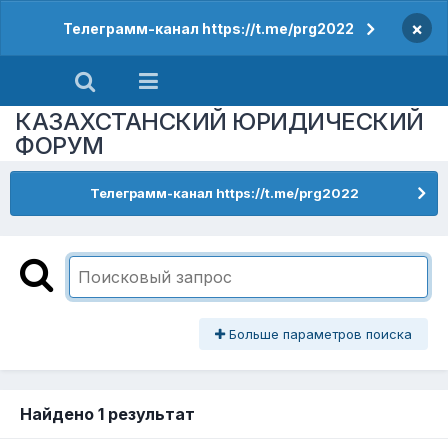
×
Телеграмм-канал https://t.me/prg2022
КАЗАХСТАНСКИЙ ЮРИДИЧЕСКИЙ
ФОРУМ
Телеграмм-канал https://t.me/prg2022
Больше параметров поиска
Найдено 1 результат