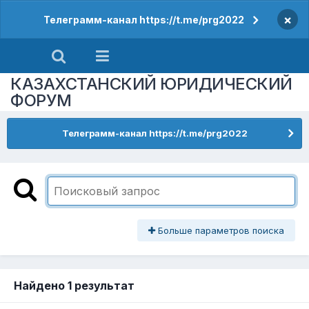
×
Телеграмм-канал https://t.me/prg2022
КАЗАХСТАНСКИЙ ЮРИДИЧЕСКИЙ
ФОРУМ
Телеграмм-канал https://t.me/prg2022
Больше параметров поиска
Найдено 1 результат