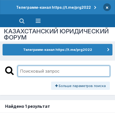
×
Телеграмм-канал https://t.me/prg2022
КАЗАХСТАНСКИЙ ЮРИДИЧЕСКИЙ
ФОРУМ
Телеграмм-канал https://t.me/prg2022
Больше параметров поиска
Найдено 1 результат