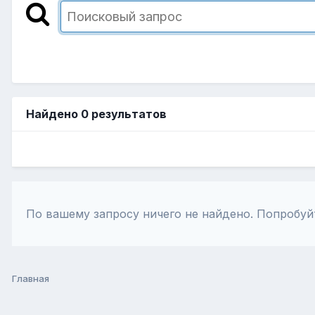
Найдено 0 результатов
По вашему запросу ничего не найдено. Попробуй
Главная