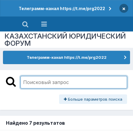
×
Телеграмм-канал https://t.me/prg2022
КАЗАХСТАНСКИЙ ЮРИДИЧЕСКИЙ
ФОРУМ
Телеграмм-канал https://t.me/prg2022
Больше параметров поиска
Найдено 7 результатов