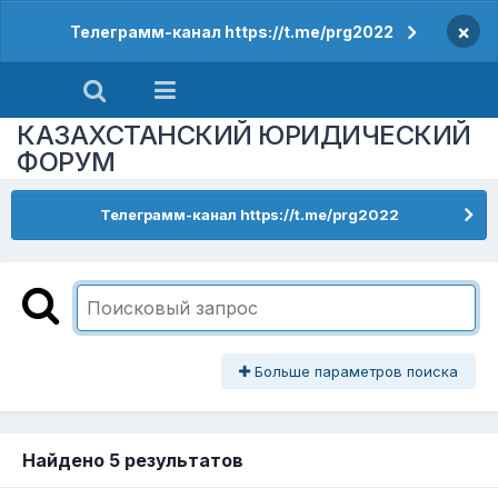
×
Телеграмм-канал https://t.me/prg2022
КАЗАХСТАНСКИЙ ЮРИДИЧЕСКИЙ
ФОРУМ
Телеграмм-канал https://t.me/prg2022
Больше параметров поиска
Найдено 5 результатов