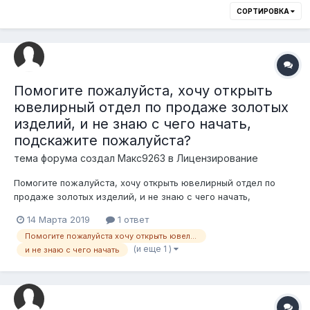
СОРТИРОВКА
Помогите пожалуйста, хочу открыть
ювелирный отдел по продаже золотых
изделий, и не знаю с чего начать,
подскажите пожалуйста?
тема форума создал
Макс9263
в
Лицензирование
Помогите пожалуйста, хочу открыть ювелирный отдел по
продаже золотых изделий, и не знаю с чего начать,
подскажите пожалуйста?
14 Марта 2019
1 ответ
Помогите пожалуйста хочу открыть ювелирный отдел по продаже золотых изделий
(и еще 1 )
и не знаю с чего начать