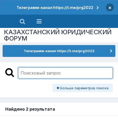
×
Телеграмм-канал https://t.me/prg2022
КАЗАХСТАНСКИЙ ЮРИДИЧЕСКИЙ
ФОРУМ
Телеграмм-канал https://t.me/prg2022
Больше параметров поиска
Найдено 2 результата